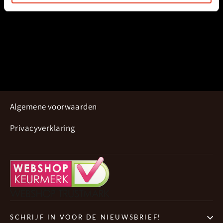
Algemene voorwaarden
Privacyverklaring
SCHRIJF IN VOOR DE NIEUWSBRIEF!