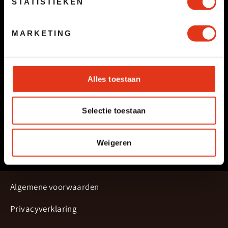
STATISTIEKEN
MARKETING
Alles toestaan
Selectie toestaan
Weigeren
Algemene voorwaarden
Privacyverklaring