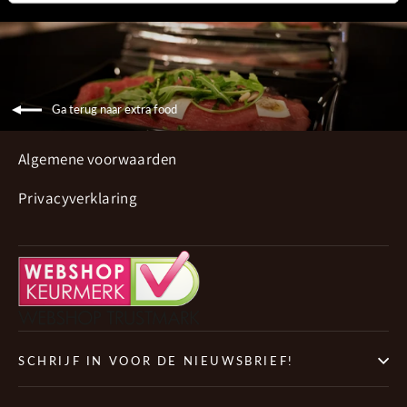
Ga terug naar extra food
Algemene voorwaarden
Privacyverklaring
SCHRIJF IN VOOR DE NIEUWSBRIEF!