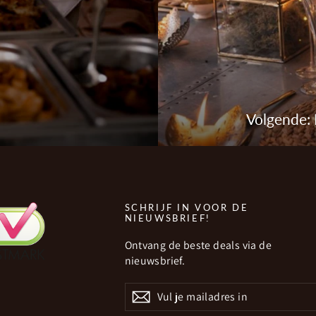
Volgende: 
SCHRIJF IN VOOR DE
NIEUWSBRIEF!
Ontvang de beste deals via de
nieuwsbrief.
VUL
JE
MAILADRES