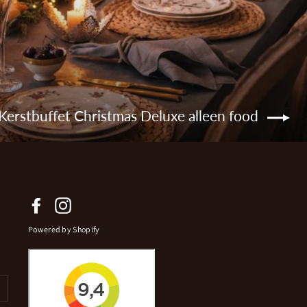
Kerstbuffet Christmas Deluxe alleen food
Facebook
Instagram
Powered by Shopify