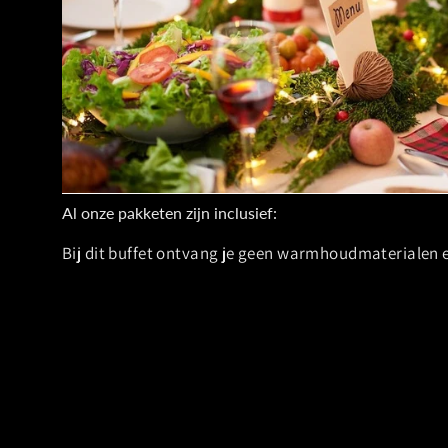
Al onze pakketen zijn inclusief:
Bij dit buffet ontvang je geen warmhoudmaterialen 