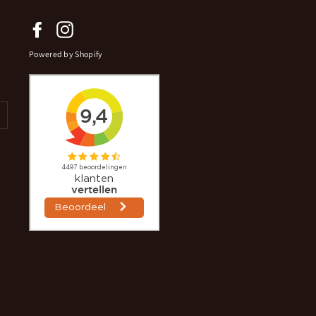
Facebook
Instagram
Powered by Shopify