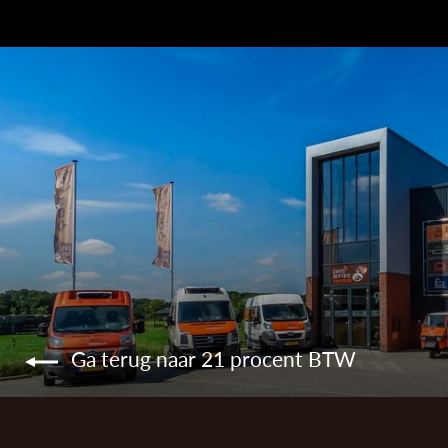
Ga terug naar 21 procent BTW