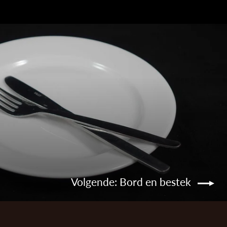
Volgende: Bord en bestek