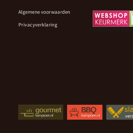
Algemene voorwaarden
Privacyverklaring