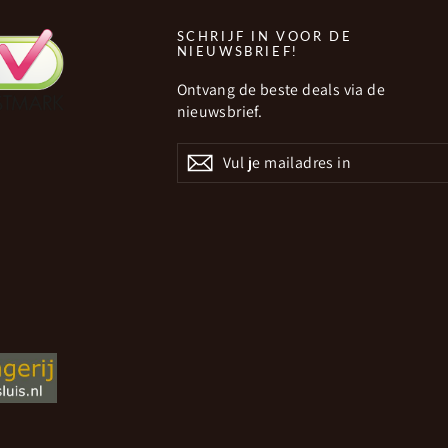
SCHRIJF IN VOOR DE
NIEUWSBRIEF!
Ontvang de beste deals via de
nieuwsbrief.
VUL
JE
MAILADRES
IN