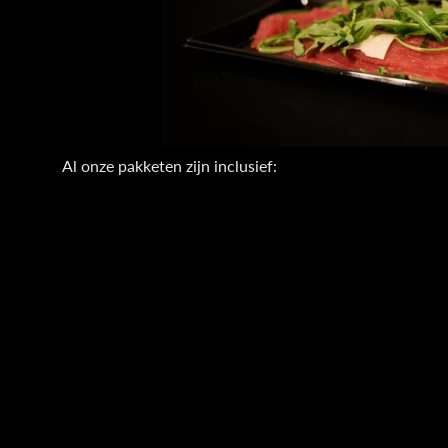
Al onze pakketen zijn inclusief: